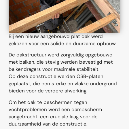
Bij een nieuw aangebouwd plat dak werd
gekozen voor een solide en duurzame opbouw.
De dakstructuur werd zorgvuldig opgebouwd
met balken, die stevig werden bevestigd met
balkendragers voor maximale stabiliteit.
Op deze constructie werden OSB-platen
geplaatst, die een sterke en vlakke ondergrond
bieden voor de verdere afwerking.
Om het dak te beschermen tegen
vochtproblemen werd een dampscherm
aangebracht, een cruciale laag voor de
duurzaamheid van de constructie.