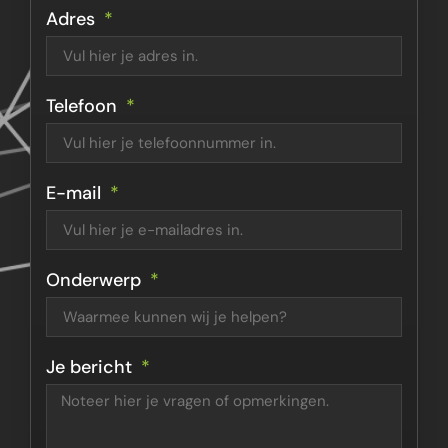
Adres
Telefoon
E-mail
Onderwerp
Je bericht