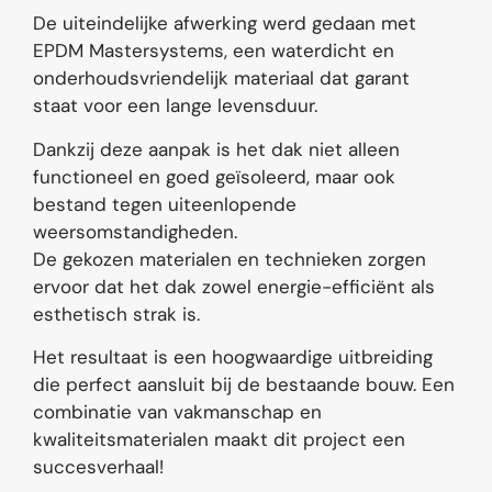
De uiteindelijke afwerking werd gedaan met
EPDM Mastersystems, een waterdicht en
onderhoudsvriendelijk materiaal dat garant
staat voor een lange levensduur.
Dankzij deze aanpak is het dak niet alleen
functioneel en goed geïsoleerd, maar ook
bestand tegen uiteenlopende
weersomstandigheden.
De gekozen materialen en technieken zorgen
ervoor dat het dak zowel energie-efficiënt als
esthetisch strak is.
Het resultaat is een hoogwaardige uitbreiding
die perfect aansluit bij de bestaande bouw. Een
combinatie van vakmanschap en
kwaliteitsmaterialen maakt dit project een
succesverhaal!