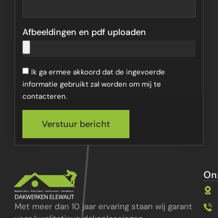
Afbeeldingen en pdf uploaden
Ik ga ermee akkoord dat de ingevoerde
informatie gebruikt zal worden om mij te
contacteren.
Verstuur bericht
On
Met meer dan 10 jaar ervaring staan wij garant