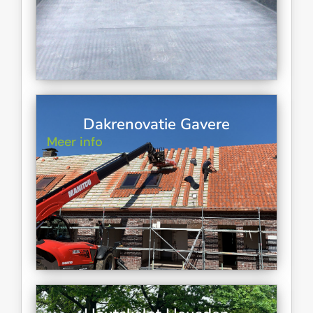
Dakrenovatie Gavere
Meer info