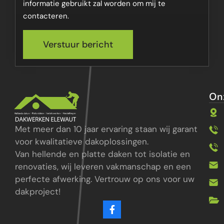
informatie gebruikt zal worden om mij te
contacteren.
Verstuur bericht
On
Met meer dan 10 jaar ervaring staan wij garant
voor kwalitatieve dakoplossingen
.
Van hellende en platte daken tot isolatie en
renovaties, wij leveren vakmanschap en een
perfecte afwerking. Vertrouw op ons voor uw
dakproject!