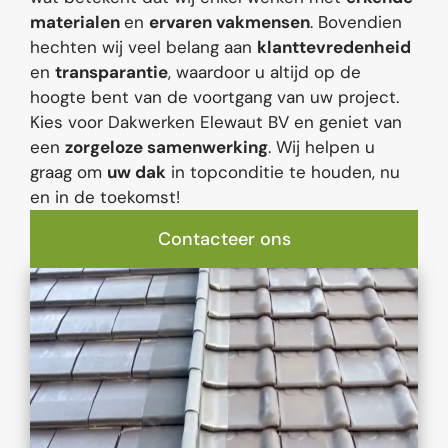
materialen
en
ervaren vakmensen
. Bovendien
hechten wij veel belang aan
klanttevredenheid
en
transparantie
, waardoor u altijd op de
hoogte bent van de voortgang van uw project.
Kies voor Dakwerken Elewaut BV en geniet van
een
zorgeloze samenwerking
. Wij helpen u
graag om
uw dak
in topconditie te houden, nu
en in de toekomst!
Contacteer ons